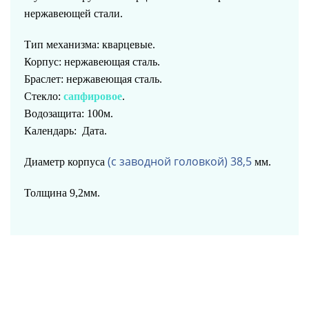
нержавеющей стали.
Тип механизма: кварцевые.
Корпус:
нержавеющая сталь.
Браслет: нержавеющая сталь.
Стекло:
сапфировое
.
Водозащита: 100м.
Календарь: Дата.
(с заводной головкой) 38,5
Диаметр корпуса
мм.
Толщина 9,2мм.