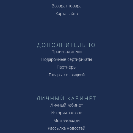
Возврат товара
Карта сайта
ДОПОЛНИТЕЛЬНО
Производители
Подарочные сертификаты
Партнёры
Товары со скидкой
ЛИЧНЫЙ КАБИНЕТ
Личный кабинет
История заказов
Мои закладки
Рассылка новостей