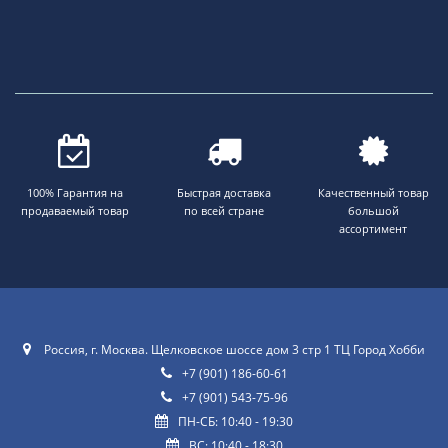
100% Гарантия на
Быстрая доставка
Качественный товар
продаваемый товар
по всей стране
большой
ассортимент
Россия, г. Москва. Щелковское шоссе дом 3 стр 1 ТЦ Город Хобби
+7 (901) 186-60-61
+7 (901) 543-75-96
ПН-СБ: 10:40 - 19:30
ВС: 10:40 - 18:30