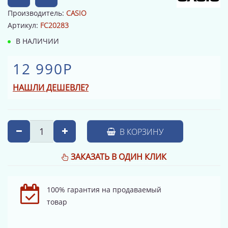
Производитель:
CASIO
Артикул:
FC20283
В НАЛИЧИИ
12 990Р
НАШЛИ ДЕШЕВЛЕ?
В КОРЗИНУ
ЗАКАЗАТЬ В ОДИН КЛИК
100% гарантия на продаваемый
товар