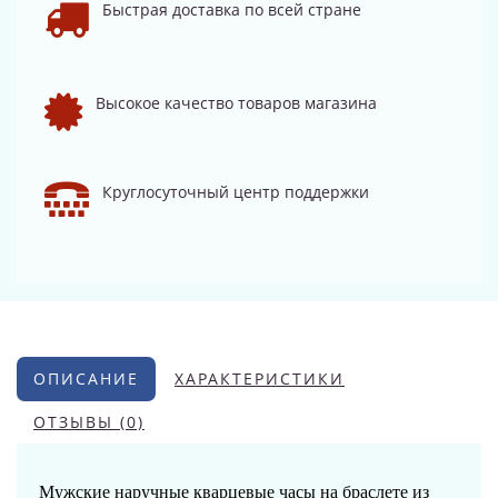
Быстрая доставка по всей стране
Высокое качество товаров магазина
Круглосуточный центр поддержки
ОПИСАНИЕ
ХАРАКТЕРИСТИКИ
ОТЗЫВЫ (0)
Мужские наручные кварцевые часы на браслете из