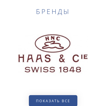
БРЕНДЫ
ПОКАЗАТЬ ВСЕ