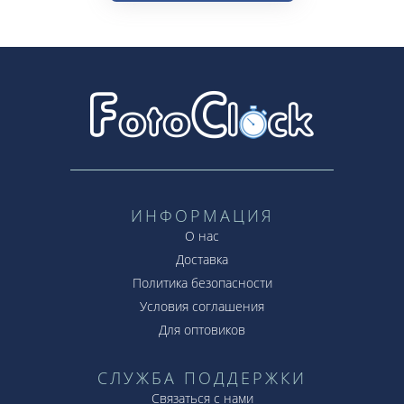
ИНФОРМАЦИЯ
О нас
Доставка
Политика безопасности
Условия соглашения
Для оптовиков
СЛУЖБА ПОДДЕРЖКИ
Связаться с нами