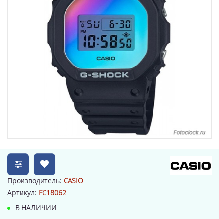
Производитель:
CASIO
Артикул:
FC18062
В НАЛИЧИИ