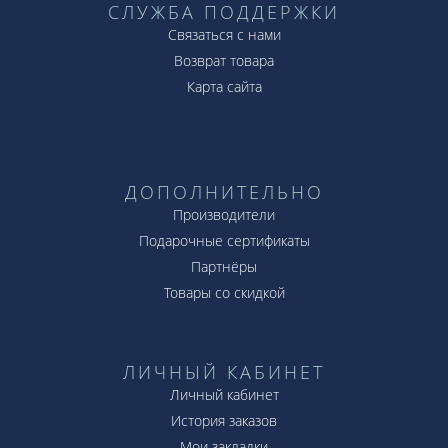
СЛУЖБА ПОДДЕРЖКИ
Связаться с нами
Возврат товара
Карта сайта
ДОПОЛНИТЕЛЬНО
Производители
Подарочные сертификаты
Партнёры
Товары со скидкой
ЛИЧНЫЙ КАБИНЕТ
Личный кабинет
История заказов
Мои закладки