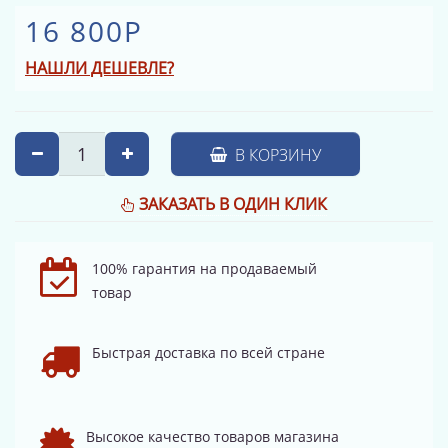
16 800Р
НАШЛИ ДЕШЕВЛЕ?
В КОРЗИНУ
ЗАКАЗАТЬ В ОДИН КЛИК
100% гарантия на продаваемый
товар
Быстрая доставка по всей стране
Высокое качество товаров магазина