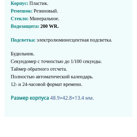
Корпус:
Пластик.
Ремешок:
Резиновый.
Стекло:
Минеральное.
Водозащита:
200 WR.
Подсветка:
электролюминесцентная подсветка.
Будильник.
Секундомер с точностью до 1/100 секунды.
Таймер обратного отсчета.
Полностью автоматический календарь.
12- и 24-часовой формат времени.
Размер корпуса
48.9×42.8×13.4 мм.