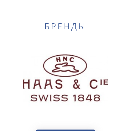
БРЕНДЫ