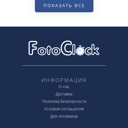
ПОКАЗАТЬ ВСЕ
ИНФОРМАЦИЯ
О нас
Доставка
Политика безопасности
Условия соглашения
Для оптовиков