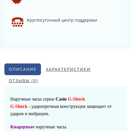
Круглосуточный центр поддержки
ОПИСАНИЕ
ХАРАКТЕРИСТИКИ
ОТЗЫВЫ (0)
Наручные часы серии
Casio
G-Shock
G-Shock
- ударопрочная конструкция защищает от
ударов и вибрации.
Кварцевые
наручные часы.