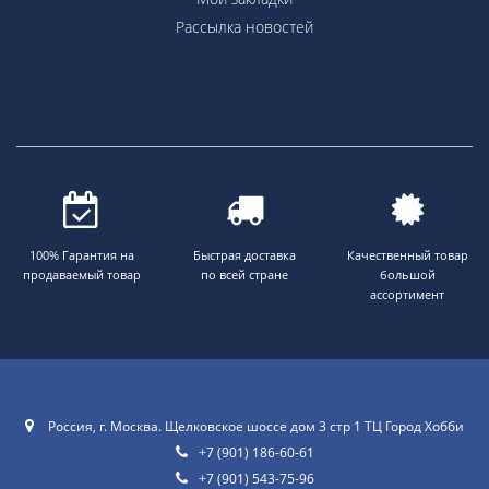
Рассылка новостей
100% Гарантия на
Быстрая доставка
Качественный товар
продаваемый товар
по всей стране
большой
ассортимент
Россия, г. Москва. Щелковское шоссе дом 3 стр 1 ТЦ Город Хобби
+7 (901) 186-60-61
+7 (901) 543-75-96