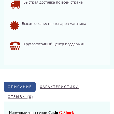
Быстрая доставка по всей стране
Высокое качество товаров магазина
Круглосуточный центр поддержки
ОПИСАНИЕ
ХАРАКТЕРИСТИКИ
ОТЗЫВЫ (0)
Наручные часы серии
Casio
G-Shock