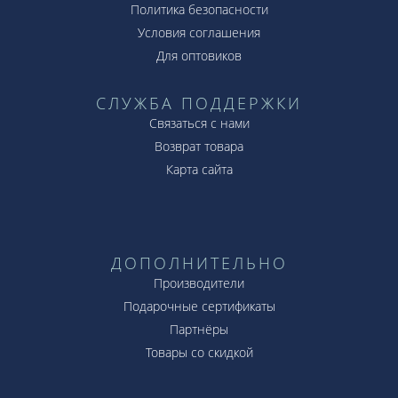
Политика безопасности
Условия соглашения
Для оптовиков
СЛУЖБА ПОДДЕРЖКИ
Связаться с нами
Возврат товара
Карта сайта
ДОПОЛНИТЕЛЬНО
Производители
Подарочные сертификаты
Партнёры
Товары со скидкой