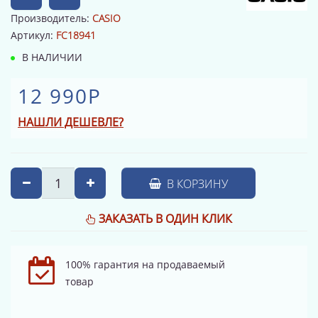
Производитель:
CASIO
Артикул:
FC18941
В НАЛИЧИИ
12 990Р
НАШЛИ ДЕШЕВЛЕ?
В КОРЗИНУ
ЗАКАЗАТЬ В ОДИН КЛИК
100% гарантия на продаваемый
товар