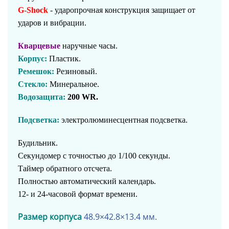
G-Shock
- ударопрочная конструкция защищает от
ударов и вибрации.
Кварцевые
наручные часы.
Корпус:
Пластик.
Ремешок:
Резиновый.
Стекло:
Минеральное.
Водозащита:
200 WR.
Подсветка:
электролюминесцентная подсветка.
Будильник.
Секундомер с точностью до 1/100 секунды.
Таймер обратного отсчета.
Полностью автоматический календарь.
12- и 24-часовой формат времени.
Размер корпуса
48.9×42.8×13.4 мм.