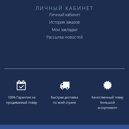
ЛИЧНЫЙ КАБИНЕТ
Личный кабинет
История заказов
Мои закладки
Рассылка новостей
100% Гарантия на
Быстрая доставка
Качественный товар
продаваемый товар
по всей стране
большой
ассортимент