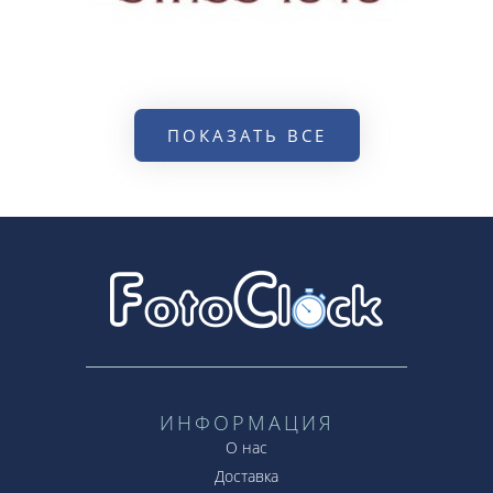
ПОКАЗАТЬ ВСЕ
ИНФОРМАЦИЯ
О нас
Доставка