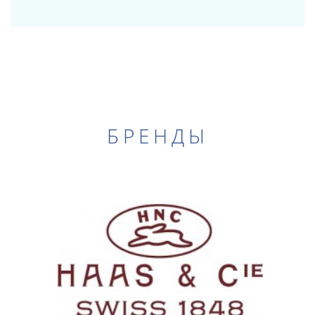
БРЕНДЫ