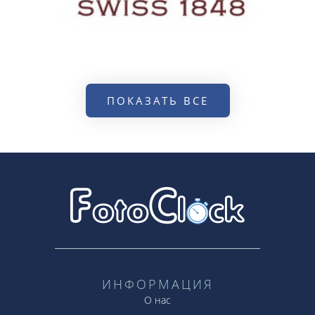
ПОКАЗАТЬ ВСЕ
ИНФОРМАЦИЯ
О нас