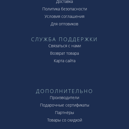
Доставка
Политика безопасности
Условия соглашения
Для оптовиков
СЛУЖБА ПОДДЕРЖКИ
Связаться с нами
Возврат товара
Карта сайта
ДОПОЛНИТЕЛЬНО
Производители
Подарочные сертификаты
Партнёры
Товары со скидкой