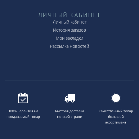
ЛИЧНЫЙ КАБИНЕТ
Личный кабинет
История заказов
Мои закладки
Рассылка новостей
100% Гарантия на
Быстрая доставка
Качественный товар
продаваемый товар
по всей стране
большой
ассортимент