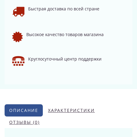
Быстрая доставка по всей стране
Высокое качество товаров магазина
Круглосуточный центр поддержки
ОПИСАНИЕ
ХАРАКТЕРИСТИКИ
ОТЗЫВЫ (0)