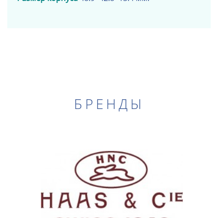
БРЕНДЫ