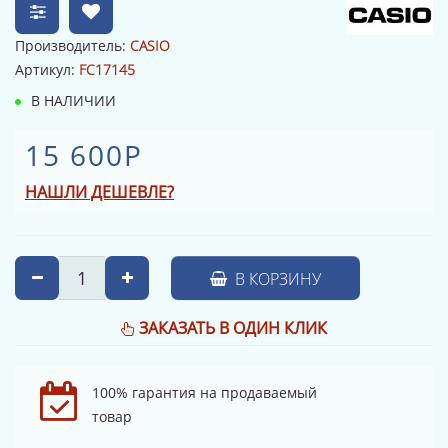
Производитель:
CASIO
Артикул:
FC17145
В НАЛИЧИИ
15 600Р
НАШЛИ ДЕШЕВЛЕ?
В КОРЗИНУ
ЗАКАЗАТЬ В ОДИН КЛИК
100% гарантия на продаваемый
товар