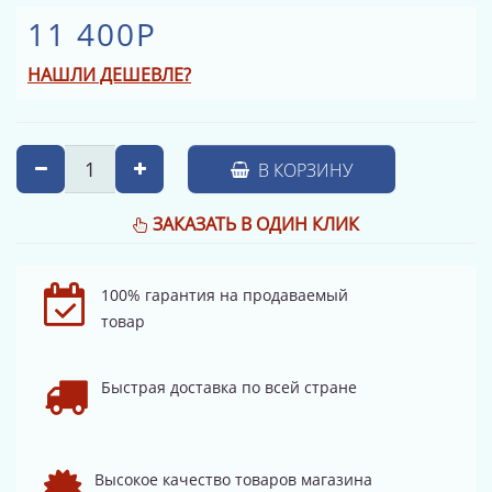
11 400Р
НАШЛИ ДЕШЕВЛЕ?
В КОРЗИНУ
ЗАКАЗАТЬ В ОДИН КЛИК
100% гарантия на продаваемый
товар
Быстрая доставка по всей стране
Высокое качество товаров магазина