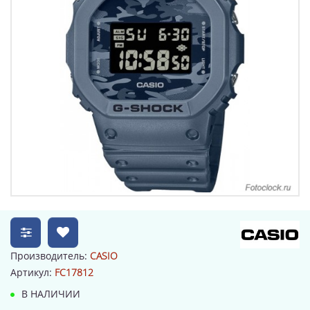
Производитель:
CASIO
Артикул:
FC17812
В НАЛИЧИИ