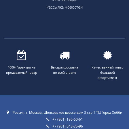
Рассылка новостей
100% Гарантия на
Быстрая доставка
Качественный товар
продаваемый товар
по всей стране
большой
ассортимент
Россия, г. Москва. Щелковское шоссе дом 3 стр 1 ТЦ Город Хобби
+7 (901) 186-60-61
+7 (901) 543-75-96