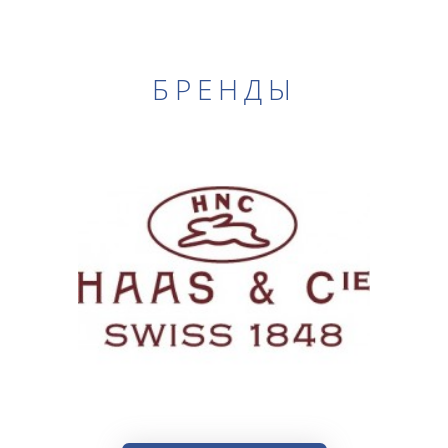
БРЕНДЫ