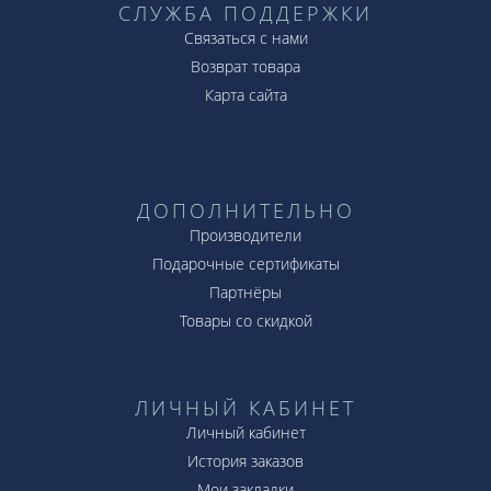
СЛУЖБА ПОДДЕРЖКИ
Связаться с нами
Возврат товара
Карта сайта
ДОПОЛНИТЕЛЬНО
Производители
Подарочные сертификаты
Партнёры
Товары со скидкой
ЛИЧНЫЙ КАБИНЕТ
Личный кабинет
История заказов
Мои закладки