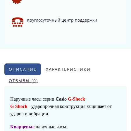
Круглосуточный центр поддержки
ОПИСАНИЕ
ХАРАКТЕРИСТИКИ
ОТЗЫВЫ (0)
Наручные часы серии
Casio
G-Shock
G-Shock
- ударопрочная конструкция защищает от
ударов и вибрации.
Кварцевые
наручные часы.