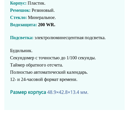
Корпус:
Пластик.
Ремешок:
Резиновый.
Стекло:
Минеральное.
Водозащита:
200 WR.
Подсветка:
электролюминесцентная подсветка.
Будильник.
Секундомер с точностью до 1/100 секунды.
Таймер обратного отсчета.
Полностью автоматический календарь.
12- и 24-часовой формат времени.
Размер корпуса
48.9×42.8×13.4 мм.