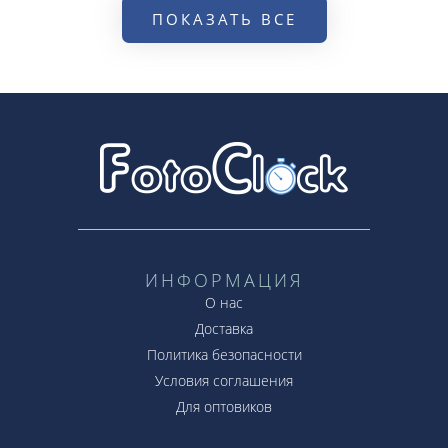
ПОКАЗАТЬ ВСЕ
ИНФОРМАЦИЯ
О нас
Доставка
Политика безопасности
Условия соглашения
Для оптовиков