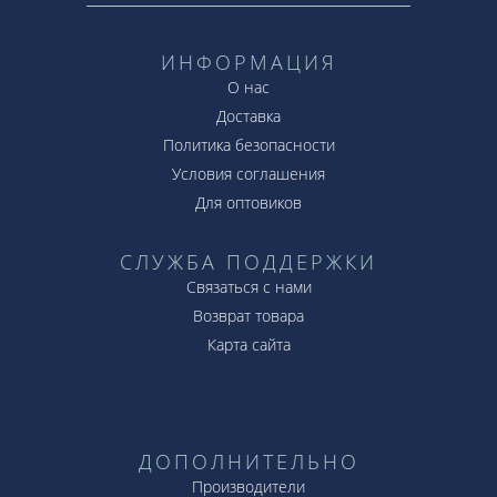
ИНФОРМАЦИЯ
О нас
Доставка
Политика безопасности
Условия соглашения
Для оптовиков
СЛУЖБА ПОДДЕРЖКИ
Связаться с нами
Возврат товара
Карта сайта
ДОПОЛНИТЕЛЬНО
Производители