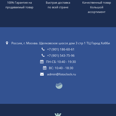
100% Гарантия на
Быстрая доставка
Качественный товар
продаваемый товар
по всей стране
большой
ассортимент
Россия, г. Москва. Щелковское шоссе дом 3 стр 1 ТЦ Город Хобби
+7 (901) 186-60-61
+7 (901) 543-75-96
ПН-СБ: 10:40 - 19:30
ВС: 10:40 - 18:30
admin@fotoclock.ru