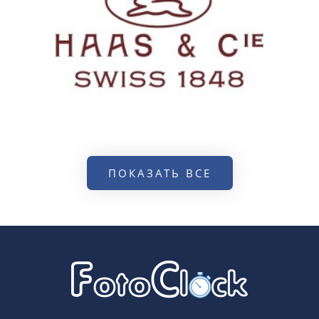
ПОКАЗАТЬ ВСЕ