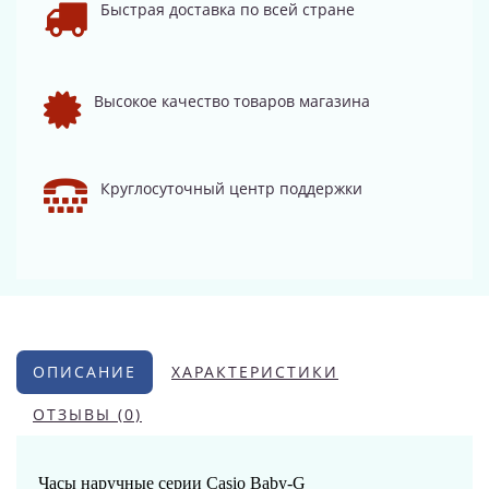
Быстрая доставка по всей стране
Высокое качество товаров магазина
Круглосуточный центр поддержки
ОПИСАНИЕ
ХАРАКТЕРИСТИКИ
ОТЗЫВЫ (0)
Часы наручные серии Casio Baby-G