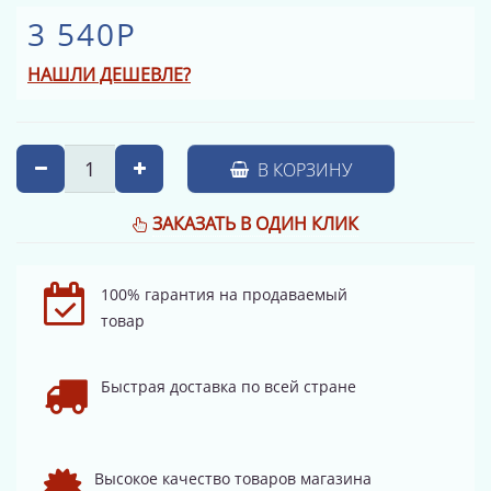
3 540Р
НАШЛИ ДЕШЕВЛЕ?
В КОРЗИНУ
ЗАКАЗАТЬ В ОДИН КЛИК
100% гарантия на продаваемый
товар
Быстрая доставка по всей стране
Высокое качество товаров магазина