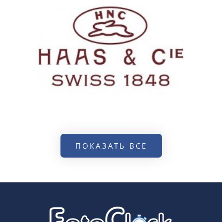
ПОКАЗАТЬ ВСЕ