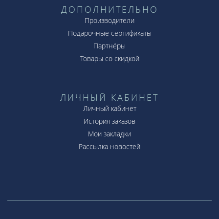
ДОПОЛНИТЕЛЬНО
Производители
Подарочные сертификаты
Партнёры
Товары со скидкой
ЛИЧНЫЙ КАБИНЕТ
Личный кабинет
История заказов
Мои закладки
Рассылка новостей