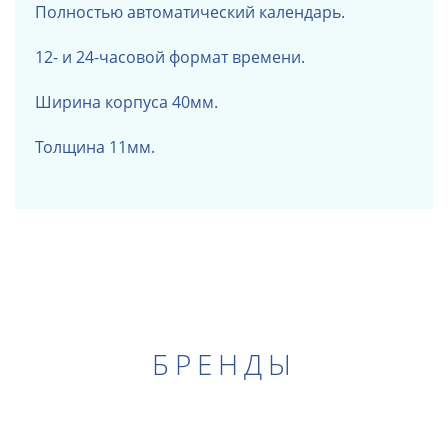
Полностью автоматический календарь.
12- и 24-часовой формат времени.
Ширина корпуса 40мм.
Толщина 11мм.
БРЕНДЫ