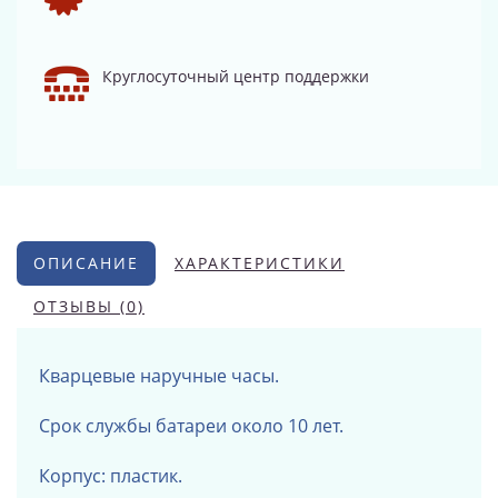
Круглосуточный центр поддержки
ОПИСАНИЕ
ХАРАКТЕРИСТИКИ
ОТЗЫВЫ (0)
Кварцевые наручные часы.
Срок службы батареи около 10 лет.
Корпус: пластик.