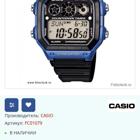
Производитель:
CASIO
Артикул:
FC01079
В НАЛИЧИИ