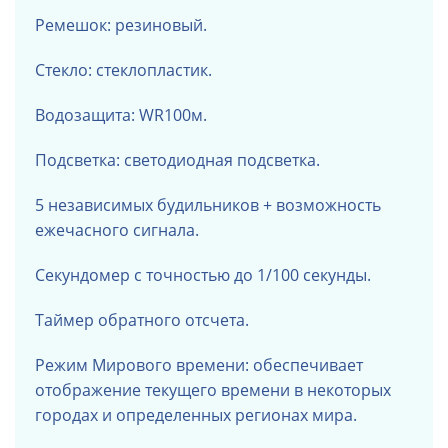
Ремешок: резиновый.
Стекло: стеклопластик.
Водозащита: WR100м.
Подсветка: светодиодная подсветка.
5 независимых будильников + возможность
ежечасного сигнала.
Секундомер с точностью до 1/100 секунды.
Таймер обратного отсчета.
Режим Мирового времени: обеспечивает
отображение текущего времени в некоторых
городах и определенных регионах мира.