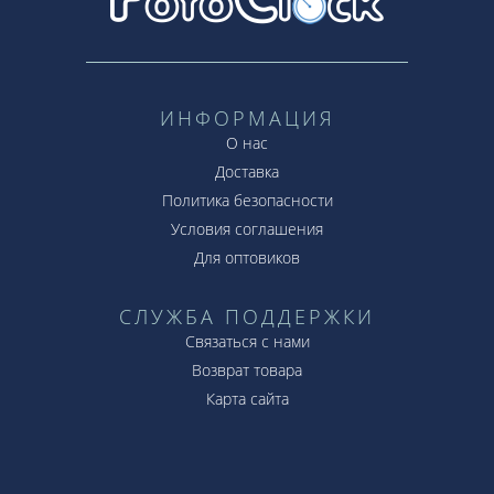
ИНФОРМАЦИЯ
О нас
Доставка
Политика безопасности
Условия соглашения
Для оптовиков
СЛУЖБА ПОДДЕРЖКИ
Связаться с нами
Возврат товара
Карта сайта