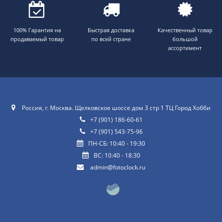
100% Гарантия на
Быстрая доставка
Качественный товар
продаваемый товар
по всей стране
большой
ассортимент
Россия, г. Москва. Щелковское шоссе дом 3 стр 1 ТЦ Город Хобби
+7 (901) 186-60-61
+7 (901) 543-75-96
ПН-СБ: 10:40 - 19:30
ВС: 10:40 - 18:30
admin@fotoclock.ru