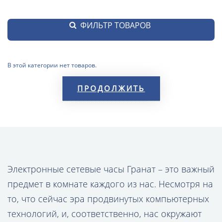
ФИЛЬТР ТОВАРОВ
В этой категории нет товаров.
ПРОДОЛЖИТЬ
Электронные сетевые часы Гранат – это важный
предмет в комнате каждого из нас. Несмотря на
то, что сейчас эра продвинутых компьютерных
технологий, и, соответственно, нас окружают