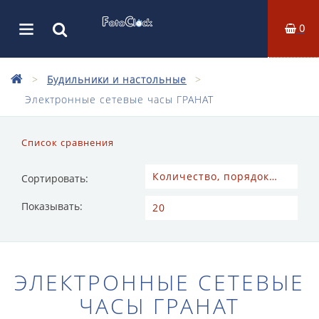
0
Будильники и настольные
Электронные сетевые часы ГРАНАТ
Список сравнения
Сортировать:
Показывать:
ЭЛЕКТРОННЫЕ СЕТЕВЫЕ
ЧАСЫ ГРАНАТ