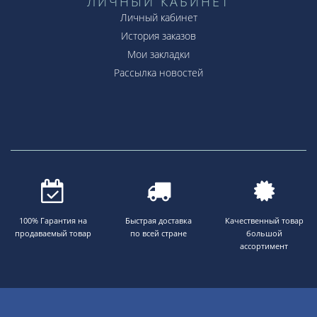
ЛИЧНЫЙ КАБИНЕТ
Личный кабинет
История заказов
Мои закладки
Рассылка новостей
100% Гарантия на
Быстрая доставка
Качественный товар
продаваемый товар
по всей стране
большой
ассортимент