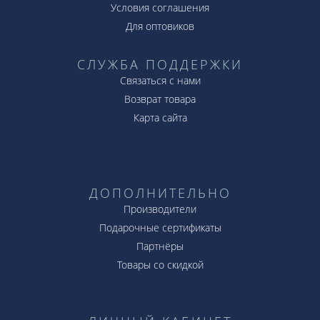
Условия соглашения
Для оптовиков
СЛУЖБА ПОДДЕРЖКИ
Связаться с нами
Возврат товара
Карта сайта
ДОПОЛНИТЕЛЬНО
Производители
Подарочные сертификаты
Партнёры
Товары со скидкой