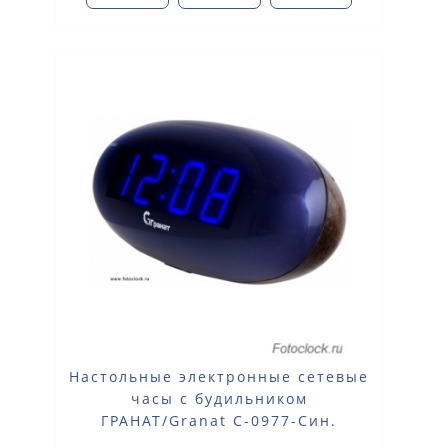
Настольные электронные сетевые
часы с будильником
ГРАНАТ/Granat С-0977-Син.