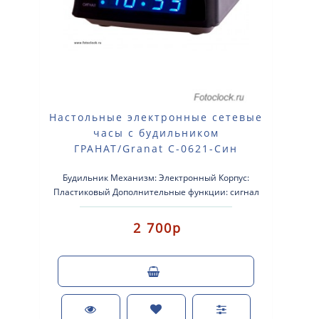
Настольные электронные сетевые
часы с будильником
ГРАНАТ/Granat С-0621-Син
Будильник Механизм: Электронный Корпус:
Пластиковый Дополнительные функции: сигнал
beep Размер: 120×110×..
2 700р