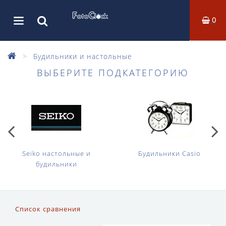
0
Будильники и настольные
ВЫБЕРИТЕ ПОДКАТЕГОРИЮ
Seiko настольные и
Будильники Casio
будильники
Список сравнения