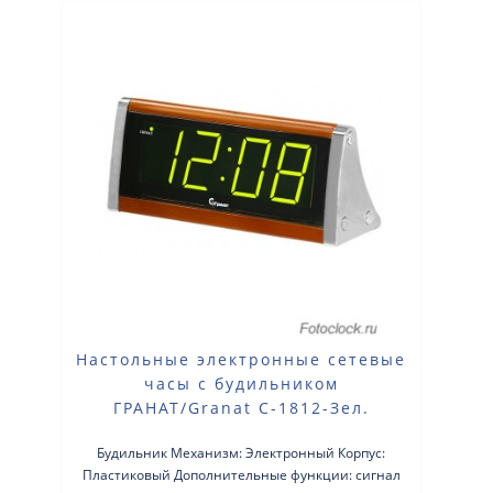
Настольные электронные сетевые
часы с будильником
ГРАНАТ/Granat С-1812-Зел.
Будильник Механизм: Электронный Корпус:
Пластиковый Дополнительные функции: сигнал