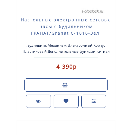
Настольные электронные сетевые
часы с будильником
ГРАНАТ/Granat С-1816-Зел.
. Будильник Механизм: Электронный Корпус:
Пластиковый Дополнительные функции: сигнал
beep Размер: 220-80-70 мм. ..
4 390р