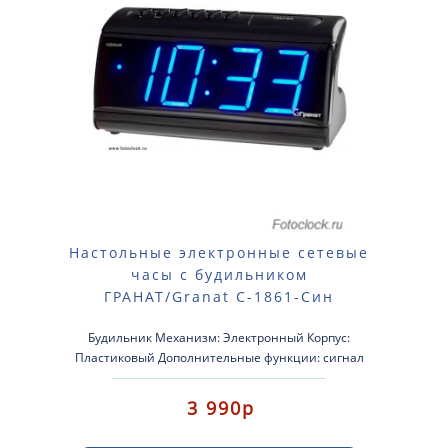
Настольные электронные сетевые
часы с будильником
ГРАНАТ/Granat С-1861-Син
Будильник Механизм: Электронный Корпус:
Пластиковый Дополнительные функции: сигнал
beep Размер: 190×95×..
3 990р