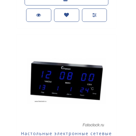
Настольные электронные сетевые