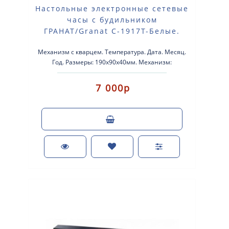
Настольные электронные сетевые
часы с будильником
ГРАНАТ/Granat С-1917T-Белые.
Механизм с кварцем. Температура. Дата. Месяц.
Год. Размеры: 190х90х40мм. Механизм:
электронный Корпус: пластик Будильн..
7 000р