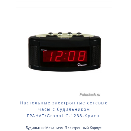
Настольные электронные сетевые
часы с будильником
ГРАНАТ/Granat С-1238-Красн.
Будильник Механизм: Электронный Корпус: