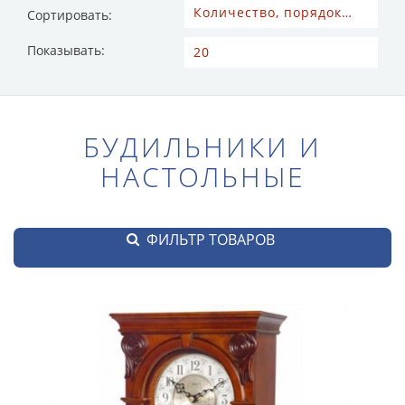
Сортировать:
Показывать:
БУДИЛЬНИКИ И
НАСТОЛЬНЫЕ
ФИЛЬТР ТОВАРОВ