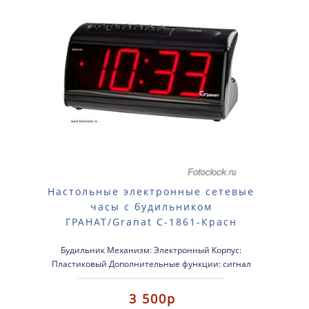
Настольные электронные сетевые
часы с будильником
ГРАНАТ/Granat С-1861-Красн
Будильник Механизм: Электронный Корпус:
Пластиковый Дополнительные функции: сигнал
beep Размер: 190×95×..
3 500р