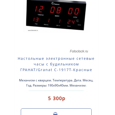
Настольные электронные сетевые
часы с будильником
ГРАНАТ/Granat С-1917T-Красные
Механизм с кварцем. Температура. Дата. Месяц.
Год. Размеры: 190х90х40мм. Механизм:
электронный Корпус: пластик Будильн..
5 300р