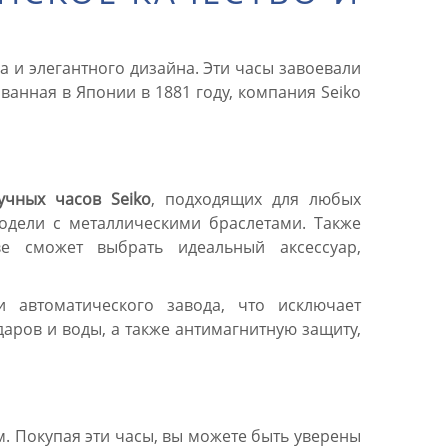
а и элегантного дизайна. Эти часы завоевали
ванная в Японии в 1881 году, компания Seiko
учных часов Seiko
, подходящих для любых
одели с металлическими браслетами. Также
 сможет выбрать идеальный аксессуар,
автоматического завода, что исключает
аров и воды, а также антимагнитную защиту,
. Покупая эти часы, вы можете быть уверены