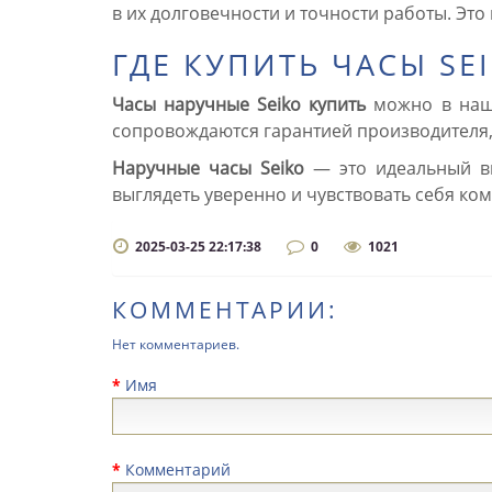
в их долговечности и точности работы. Это 
ГДЕ КУПИТЬ ЧАСЫ SE
Часы наручные Seiko купить
можно в наше
сопровождаются гарантией производителя, 
Наручные часы Seiko
— это идеальный вы
выглядеть уверенно и чувствовать себя ко
2025-03-25 22:17:38
0
1021
КОММЕНТАРИИ:
Нет комментариев.
Имя
Комментарий