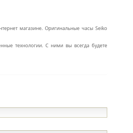
тернет магазине. Оригинальные часы Seiko
нные технологии. С ними вы всегда будете