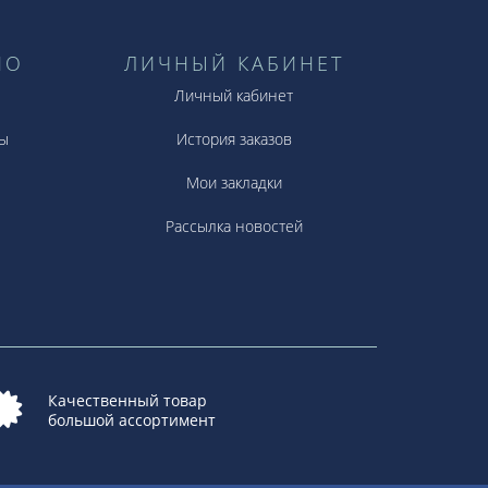
НО
ЛИЧНЫЙ КАБИНЕТ
Личный кабинет
ы
История заказов
Мои закладки
Рассылка новостей
Качественный товар
большой ассортимент