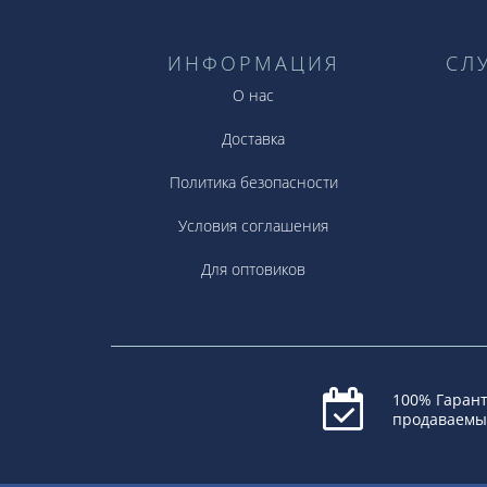
ИНФОРМАЦИЯ
СЛ
О нас
Доставка
Политика безопасности
Условия соглашения
Для оптовиков
100% Гарант
продаваемы