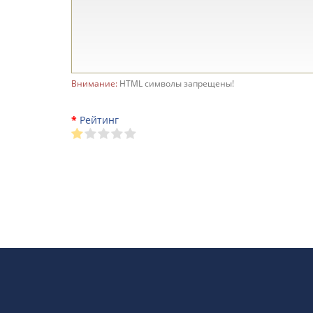
Внимание:
HTML символы запрещены!
Рейтинг