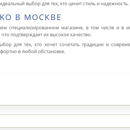
идеальный выбор для тех, кто ценит стиль и надежность.
IKO В МОСКВЕ
м специализированном магазине, в том числе и в ин
что подтверждает их высокое качество.
бор для тех, кто хочет сочетать традиции и совреме
мфортно в любой обстановке.