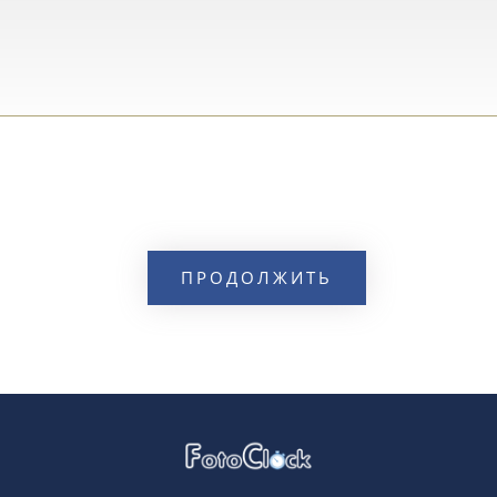
ПРОДОЛЖИТЬ