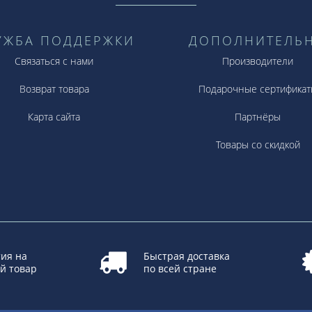
УЖБА ПОДДЕРЖКИ
ДОПОЛНИТЕЛЬ
Связаться с нами
Производители
Возврат товара
Подарочные сертификат
Карта сайта
Партнёры
Товары со скидкой
ия на
Быстрая доставка
й товар
по всей стране